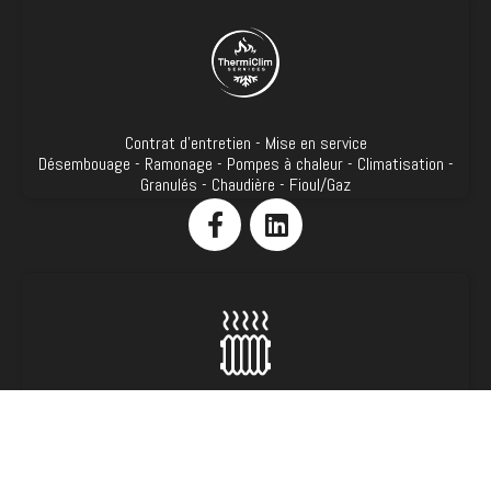
Contrat d’entretien - Mise en service
Désembouage - Ramonage - Pompes à chaleur - Climatisation -
Granulés - Chaudière - Fioul/Gaz
Chauffage
Mise en service
Dépannage