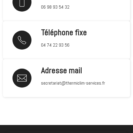
06 98 93 54 32
Téléphone fixe
04 74 22 93 56
Adresse mail
secretariat@thermiclim-services.fr