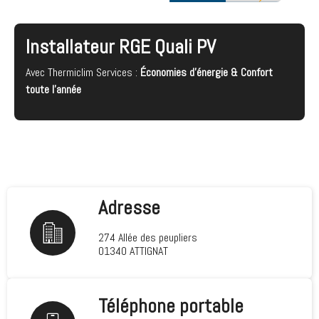
Installateur RGE Quali PV
Avec Thermiclim Services :
Économies d'énergie & Confort
toute l'année
Adresse
274 Allée des peupliers
01340 ATTIGNAT
Téléphone portable