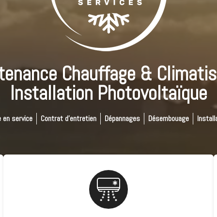
tenance Chauffage & Climatis
Installation Photovoltaïque
 en service
Contrat d'entretien
Dépannages
Désembouage
Install