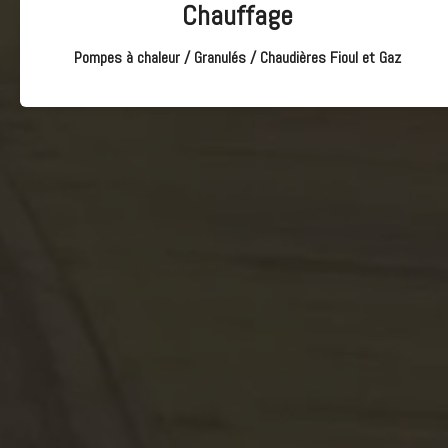
Chauffage
Pompes à chaleur / Granulés / Chaudières Fioul et Gaz