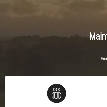
Main
Mise