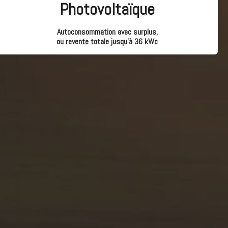
Photovoltaïque
Autoconsommation avec surplus,
ou revente totale jusqu’à 36 kWc